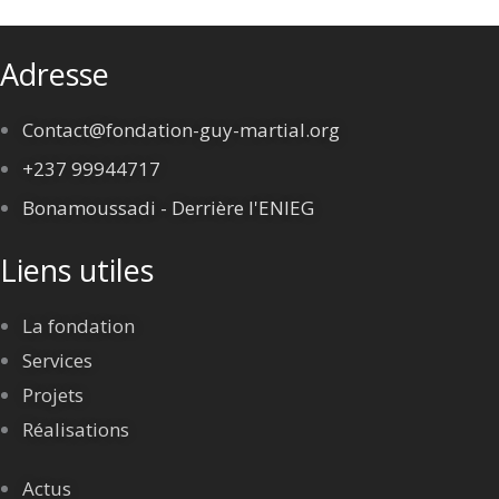
Adresse
Contact@fondation-guy-martial.org
+237 99944717
Bonamoussadi - Derrière l'ENIEG
Liens utiles
La fondation
Services
Projets
Réalisations
Actus