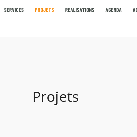
SERVICES
PROJETS
REALISATIONS
AGENDA
A
Projets