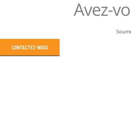
Avez-v
Soumet
CONTACTEZ-NOUS