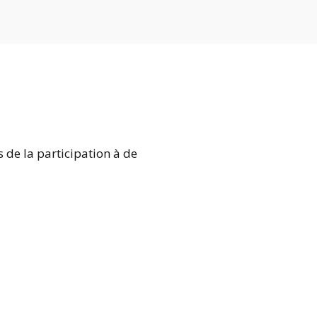
s de la participation à de