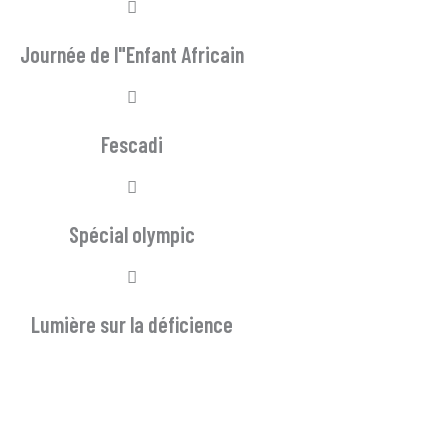
Journée de l"Enfant Africain
Fescadi
Spécial olympic
Lumière sur la déficience