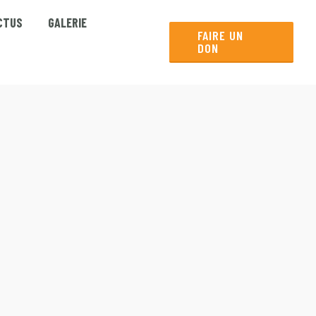
CTUS
GALERIE
FAIRE UN
DON