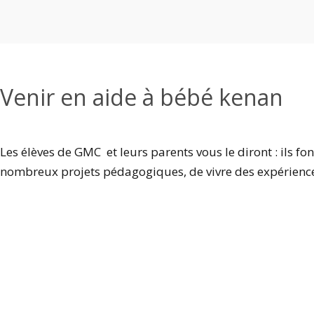
Venir en aide à bébé kenan
Les élèves de GMC et leurs parents vous le diront : ils fo
nombreux projets pédagogiques, de vivre des expérience